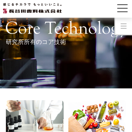
研究開発
研究所所有のコア技術
研究所所有のコア技術