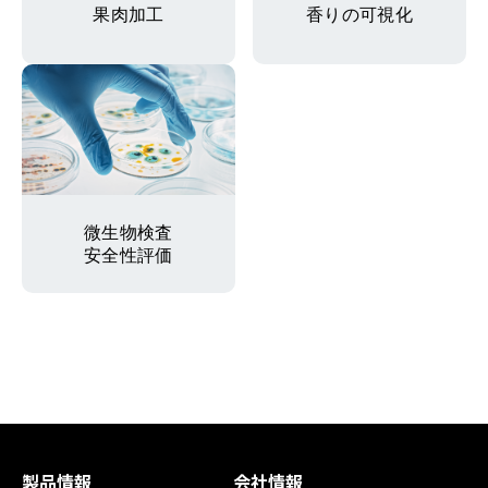
果肉加工
香りの可視化
微生物検査
安全性評価
製品情報
会社情報