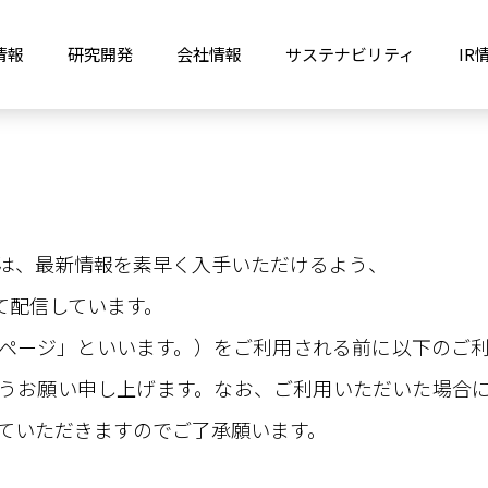
情報
研究開発
会社情報
サステナビリティ
IR
は、最新情報を素早く入手いただけるよう、
て配信しています。
ページ」といいます。）をご利用される前に以下のご
うお願い申し上げます。なお、ご利用いただいた場合
ていただきますのでご了承願います。