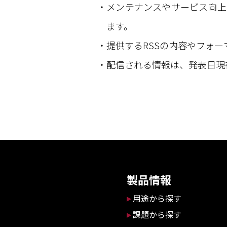
メンテナンスやサービス向上
ます。
提供するRSSの内容やフォ
配信される情報は、発表日現
製品情報
用途から探す
課題から探す