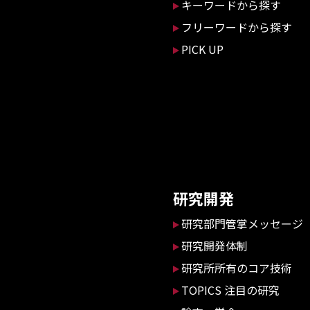
キーワードから探す
フリーワードから探す
PICK UP
研究開発
研究部門管掌メッセージ
研究開発体制
研究所所有のコア技術
TOPICS 注目の研究