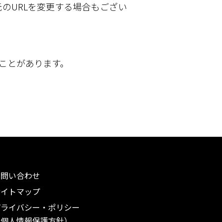
のURLを変更する場合もござい
ことがあります。
お問い合わせ
サイトマップ
プライバシー・ポリシー
（個人情報保護方針）