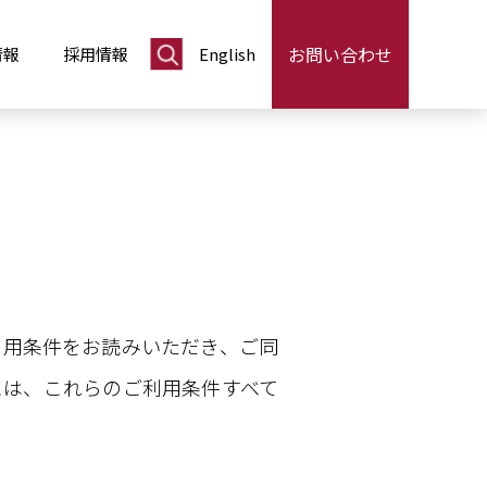
お問い合わせ
情報
採用情報
English
利用条件をお読みいただき、ご同
には、これらのご利用条件すべて