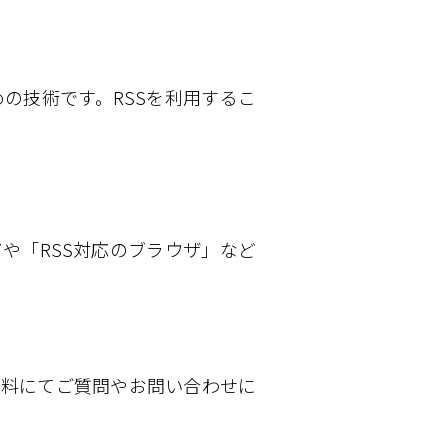
の技術です。RSSを利用するこ
や「RSS対応のブラウザ」など
香料にてご質問やお問い合わせに