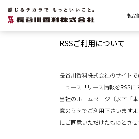
RSSご利用について
製品
RSSご利用について
長谷川香料株式会社のサイトで
ニュースリリース情報をRSSに
当社のホームページ（以下「本
意のうえでご利用下さいますよ
にご同意いただけたものとさせ