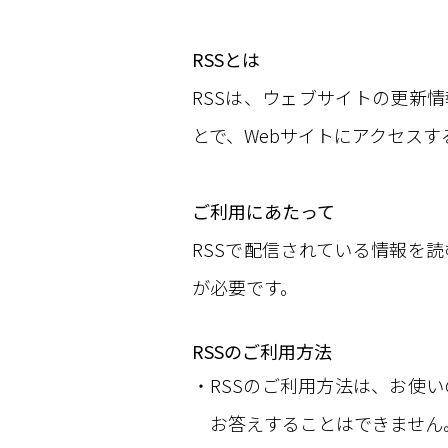
RSSとは
RSSは、ウェブサイトの更新
とで、Webサイトにアクセス
ご利用にあたって
RSSで配信されている情報を
が必要です。
RSSのご利用方法
RSSのご利用方法は、お使
お答えすることはできません