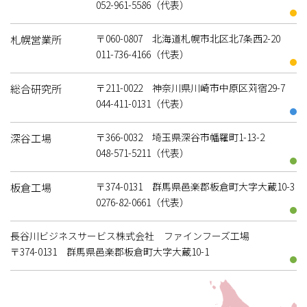
052-961-5586（代表）
〒060-0807 北海道札幌市北区北7条西2-20
札幌営業所
011-736-4166（代表）
〒211-0022 神奈川県川崎市中原区苅宿29-7
総合研究所
044-411-0131（代表）
〒366-0032 埼玉県深谷市幡羅町1-13-2
深谷工場
048-571-5211（代表）
〒374-0131 群馬県邑楽郡板倉町大字大蔵10-3
板倉工場
0276-82-0661（代表）
長谷川ビジネスサービス株式会社 ファインフーズ工場
〒374-0131 群馬県邑楽郡板倉町大字大蔵10-1