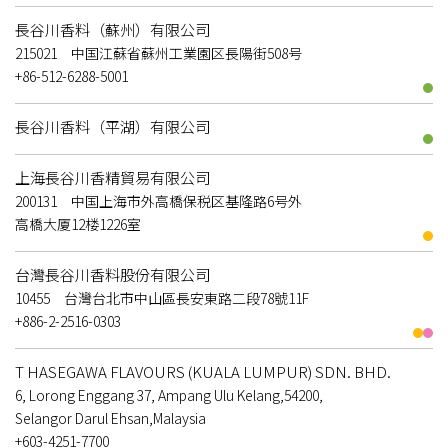
長谷川香料（蘇州）有限公司
215021 中国江蘇省蘇州工業園区長陽街508号
+86-512-6288-5001
長谷川香料（平湖）有限公司
上海長谷川香精貿易有限公司
200131 中国上海市外高橋保税区基隆路6号外
高橋大厦12楼1226室
台灣長谷川香料股份有限公司
10455 台灣台北市中山區長安東路二段78號11F
+886-2-2516-0303
T HASEGAWA FLAVOURS (KUALA LUMPUR) SDN. BHD.
6, Lorong Enggang 37, Ampang Ulu Kelang,54200,
Selangor Darul Ehsan,Malaysia
+603-4251-7700