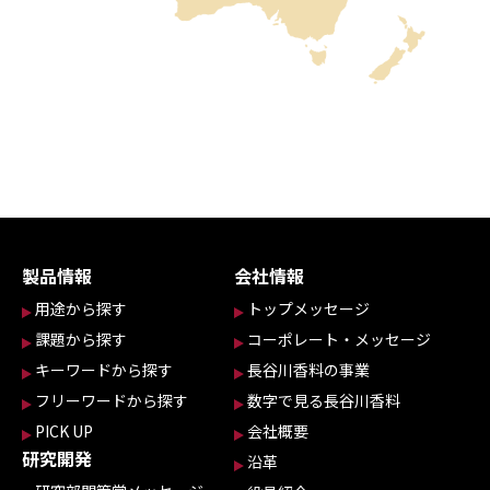
製品情報
会社情報
用途から探す
トップメッセージ
課題から探す
コーポレート・メッセージ
キーワードから探す
長谷川香料の事業
フリーワードから探す
数字で見る長谷川香料
PICK UP
会社概要
研究開発
沿革