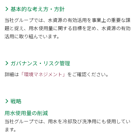
基本的な考え方・方針
当社グループでは、水資源の有効活用を事業上の重要な課
題と捉え、用水使用量に関する目標を定め、水資源の有効
活用に取り組んでいます。
ガバナンス・リスク管理
詳細は
「環境マネジメント」
をご確認ください。
戦略
用水使用量の削減
当社グループでは、用水を冷却及び洗浄用にも使用してい
ます。