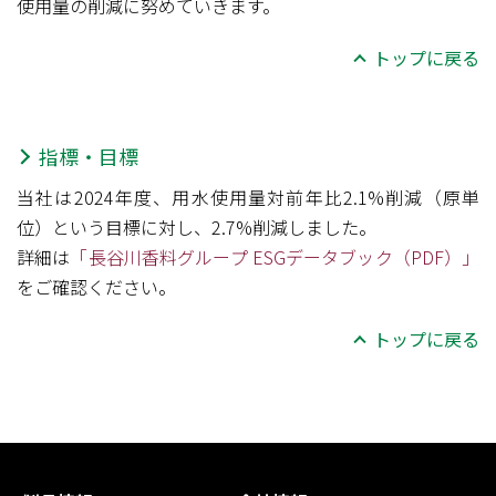
使用量の削減に努めていきます。
トップに戻る
指標・目標
当社は2024年度、用水使用量対前年比2.1%削減（原単
位）という目標に対し、2.7%削減しました。
詳細は
「長谷川香料グループ ESGデータブック（PDF）」
をご確認ください。
トップに戻る