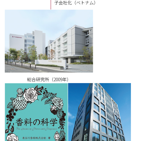
子会社化（ベトナム）
総合研究所（2009年）