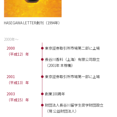
HASEGAWA LETTER創刊（1994年）
2000年〜
2000
東京証券取引所市場第二部に上場
（平成12）年
長谷川香料（上海）有限公司設立
（2001年 本稼働）
2001
東京証券取引所市場第一部に上場
（平成13）年
2003
創業100周年
（平成15）年
財団法人長谷川留学生奨学財団設立
（現 公益財団法人）