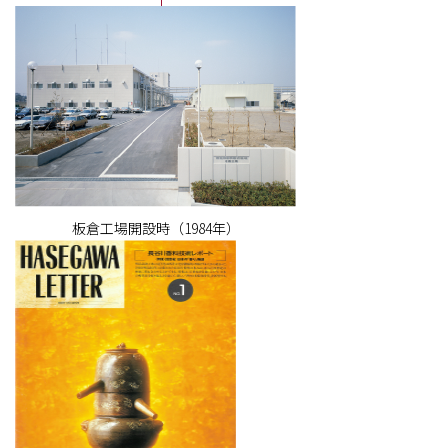
板倉工場開設時（1984年）