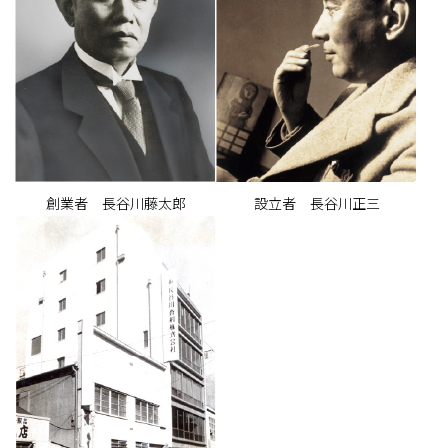
創業者 長谷川藤太郎
設立者 長谷川正三