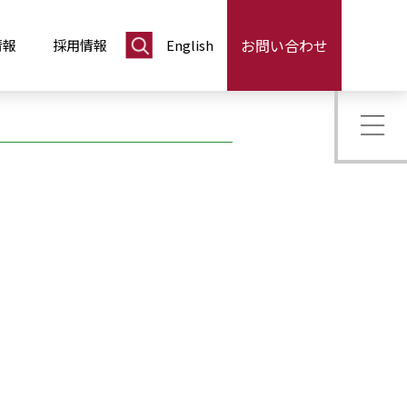
お問い合わせ
情報
採用情報
English