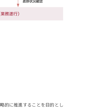
戦略的に推進することを目的とし