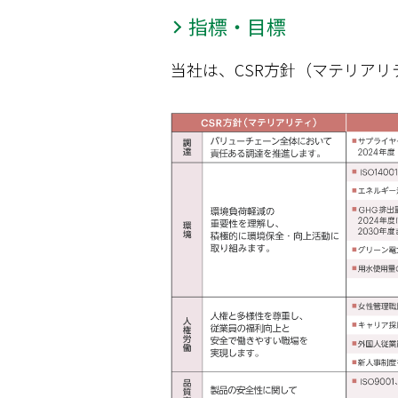
指標・目標
当社は、CSR方針（マテリアリ