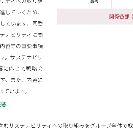
ビリティへの取り組
進していくため、
しています。同委
テナビリティに関
内容等の重要事項
す。サステナビリ
要に応じて戦略会
す。また、内容に
っています。
概要
Gを含むサステナビリティへの取り組みをグループ全体で