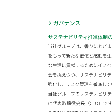
ガバナンス
サステナビリティ推進体制
当社グループは、香りにとどま
をもって新たな価値と感動を生
な生活に貢献するためにイノベ
会を捉えつつ、サステナビリテ
強化し、リスク管理を徹底して
当社グループのサステナビリテ
は代表取締役会長（CEO）です