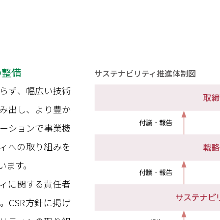
の整備
サステナビリティ推進体制図
らず、幅広い技術
み出し、より豊か
ーションで事業機
ィへの取り組みを
います。
ィに関する責任者
。CSR方針に掲げ