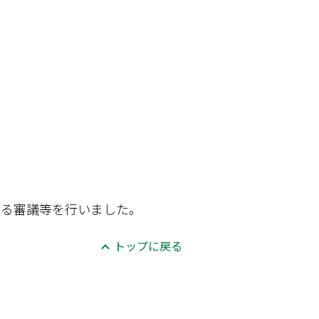
する審議等を行いました。
トップに戻る