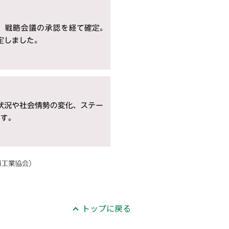
トップに戻る