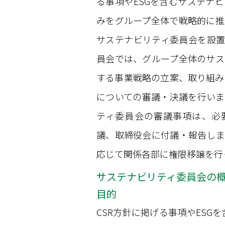
る事項やESGを含むサステナ
みをグループ全体で戦略的に推
サステナビリティ委員会を設置
員会では、グループ全体のサス
する事業戦略の立案、取り組み
についての審議・決議を行いま
ティ委員会の審議事項は、必
議、取締役会に付議・報告しま
応じて関係各部に権限移譲を行
サステナビリティ委員会の
目的
CSR方針に掲げる事項やES