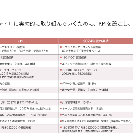
ティ）に実効的に取り組んでいくために、KPIを設定し