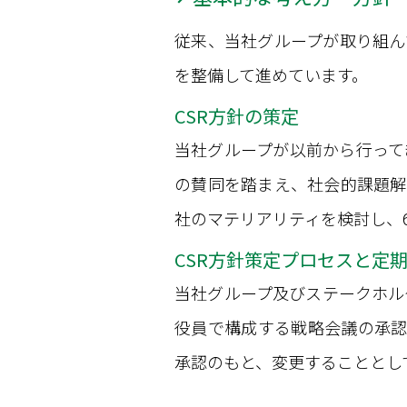
従来、当社グループが取り組ん
を整備して進めています。
CSR方針の策定
当社グループが以前から行ってき
の賛同を踏まえ、社会的課題解
社のマテリアリティを検討し、6
CSR方針策定プロセスと定
当社グループ及びステークホル
役員で構成する戦略会議の承認
承認のもと、変更することとし