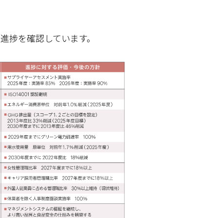
、進捗を確認しています。