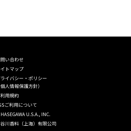
お問い合わせ
サイトマップ
プライバシー・ポリシー
（個人情報保護方針）
ご利用規約
SSご利用について
. HASEGAWA U.S.A., INC.
長谷川香料（上海）有限公司