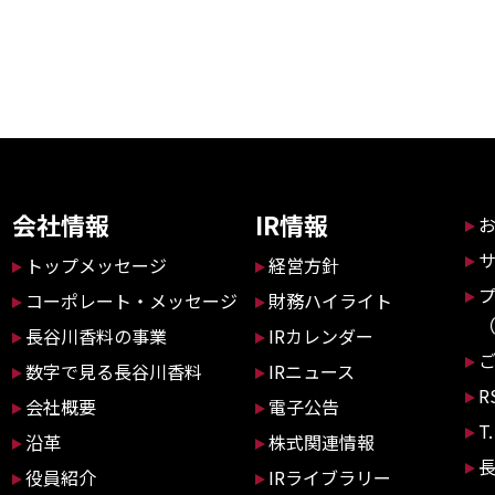
会社情報
IR情報
トップメッセージ
経営方針
コーポレート・メッセージ
財務ハイライト
長谷川香料の事業
IRカレンダー
数字で見る長谷川香料
IRニュース
R
会社概要
電子公告
T
沿革
株式関連情報
役員紹介
IRライブラリー