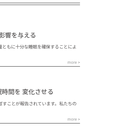
影響を与える
量ともに十分な睡眠を確保することによ
more >
眠時間を 変化させる
ぼすことが報告されています。私たちの
more >