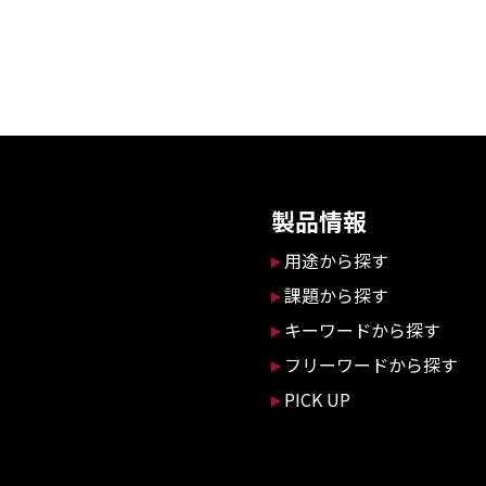
製品情報
用途から探す
課題から探す
キーワードから探す
フリーワードから探す
PICK UP