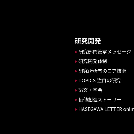
研究開発
研究部門管掌メッセージ
研究開発体制
研究所所有のコア技術
TOPICS 注目の研究
論文・学会
価値創造ストーリー
HASEGAWA LETTER onli