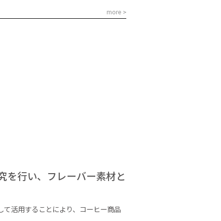
more >
究を行い、フレーバー素材と
して活用することにより、コーヒー商品