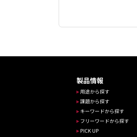
製品情報
用途から探す
課題から探す
キーワードから探す
フリーワードから探す
PICK UP