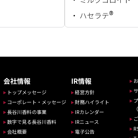
®
・
ハセラテ
会社情報
IR情報
トップメッセージ
経営方針
コーポレート・メッセージ
財務ハイライト
長谷川香料の事業
IRカレンダー
数字で見る長谷川香料
IRニュース
R
会社概要
電子公告