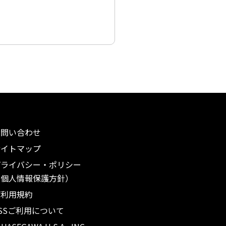
お問い合わせ
サイトマップ
プライバシー・ポリシー
（個人情報保護方針）
ご利用規約
SSご利用について