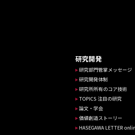
研究開発
研究部門管掌メッセージ
研究開発体制
研究所所有のコア技術
TOPICS 注目の研究
論文・学会
価値創造ストーリー
HASEGAWA LETTER onli